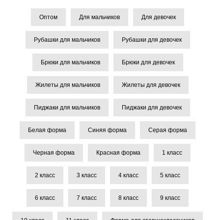
Оптом
Для мальчиков
Для девочек
Рубашки для мальчиков
Рубашки для девочек
Брюки для мальчиков
Брюки для девочек
Жилеты для мальчиков
Жилеты для девочек
Пиджаки для мальчиков
Пиджаки для девочек
Белая форма
Синяя форма
Серая форма
Черная форма
Красная форма
1 класс
2 класс
3 класс
4 класс
5 класс
6 класс
7 класс
8 класс
9 класс