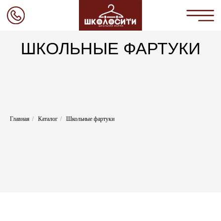
ШКОЛЬНЫЕ ФАРТУКИ
Главная
Коллекции
О нас
Каталог
Главная
/
Каталог
/
Школьные фартуки