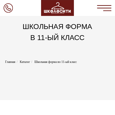
ШКОЛЬНАЯ ФОРМА
В 11-ЫЙ КЛАСС
Главная
Коллекции
О нас
Каталог
Главная
/
Каталог
/
Школьная форма во 11-ый класс