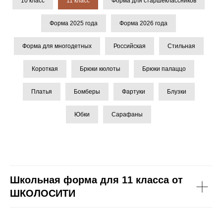
10 класс
11 класс
Форма для старшеклассников
Форма 2025 года
Форма 2026 года
Форма для многодетных
Российская
Стильная
Короткая
Брюки кюлоты
Брюки палаццо
Платья
Бомберы
Фартуки
Блузки
Юбки
Сарафаны
Школьная форма для 11 класса от
ШКОЛОСИТИ