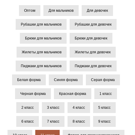
Оптом
Для мальчиков
Для девочек
Рубашки для мальчиков
Рубашки для девочек
Брюки для мальчиков
Брюки для девочек
Жилеты для мальчиков
Жилеты для девочек
Пиджаки для мальчиков
Пиджаки для девочек
Белая форма
Синяя форма
Серая форма
Черная форма
Красная форма
1 класс
2 класс
3 класс
4 класс
5 класс
6 класс
7 класс
8 класс
9 класс