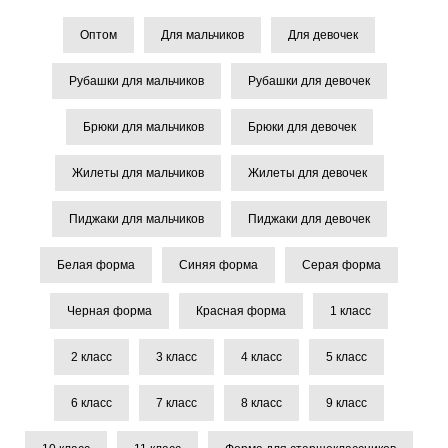
Оптом
Для мальчиков
Для девочек
Рубашки для мальчиков
Рубашки для девочек
Брюки для мальчиков
Брюки для девочек
Жилеты для мальчиков
Жилеты для девочек
Пиджаки для мальчиков
Пиджаки для девочек
Белая форма
Синяя форма
Серая форма
Черная форма
Красная форма
1 класс
2 класс
3 класс
4 класс
5 класс
6 класс
7 класс
8 класс
9 класс