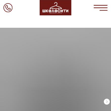
Главная
Коллекции
О нас
Каталог