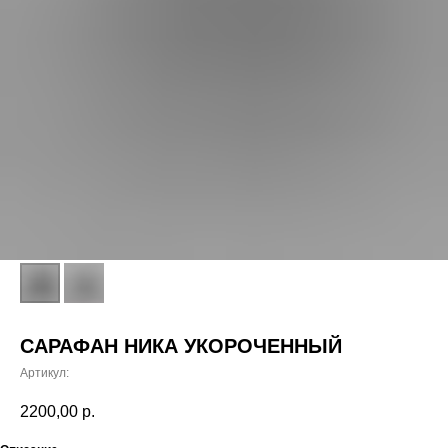
CАРАФАН НИКА УКОРОЧЕННЫЙ
Артикул:
2200,00
р.