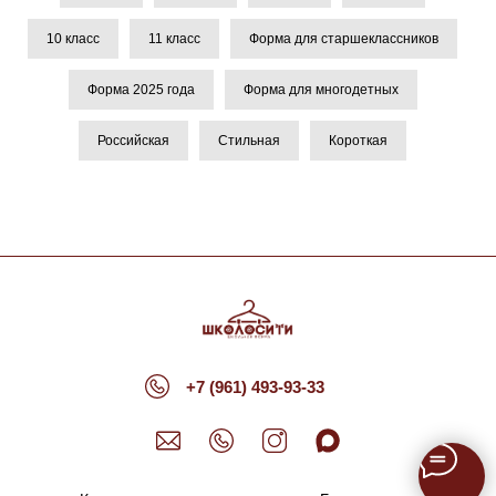
10 класс
11 класс
Форма для старшеклассников
Форма 2025 года
Форма для многодетных
Российская
Стильная
Короткая
+7 (961) 493-93-33