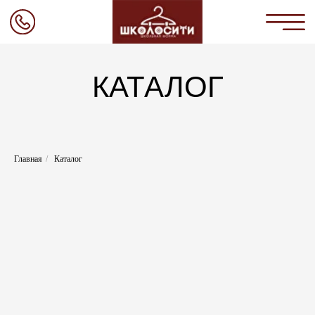
КАТАЛОГ
Главная
Коллекции
О нас
Каталог
Главная
/
Каталог