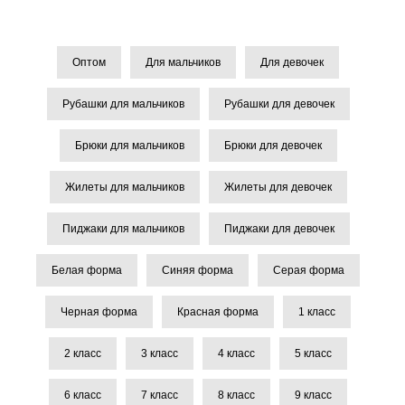
Оптом
Для мальчиков
Для девочек
Рубашки для мальчиков
Рубашки для девочек
Брюки для мальчиков
Брюки для девочек
Жилеты для мальчиков
Жилеты для девочек
Пиджаки для мальчиков
Пиджаки для девочек
Белая форма
Синяя форма
Серая форма
Черная форма
Красная форма
1 класс
2 класс
3 класс
4 класс
5 класс
6 класс
7 класс
8 класс
9 класс