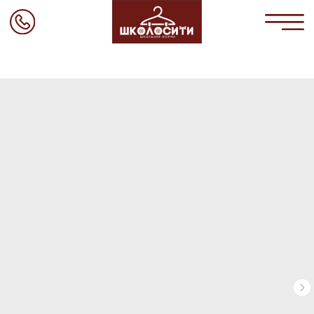
Главная
Коллекции
О нас
Каталог