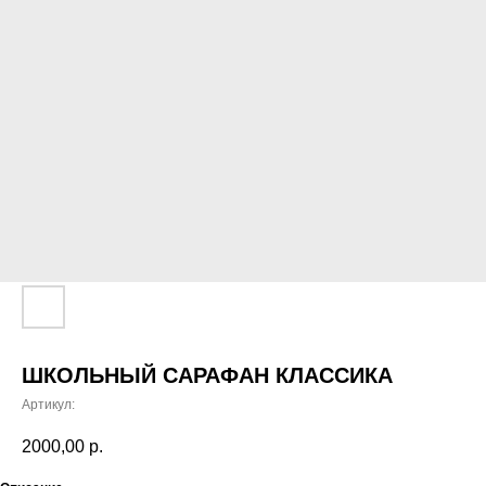
ШКОЛЬНЫЙ САРАФАН КЛАССИКА
Артикул:
2000,00
р.